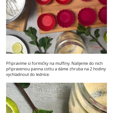
Připravíme si formičky na muffiny. Nalijeme do nich
připravenou panna cottu a dáme zhruba na 2 hodiny
vychladnout do lednice.