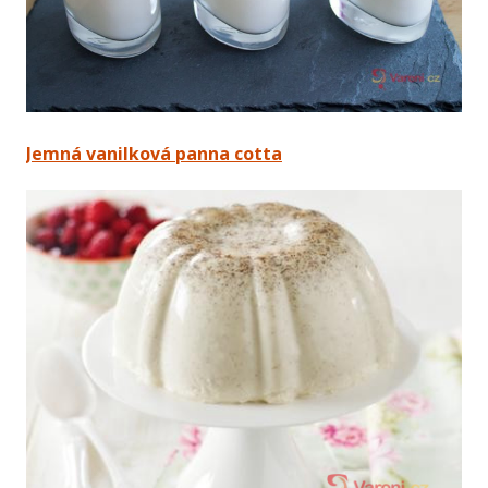
Jemná vanilková panna cotta