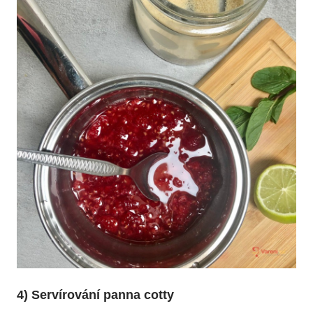
4) Servírování panna cotty