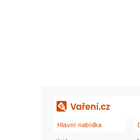
Hlavní nabídka