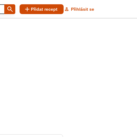
Přidat recept
Přihlásit se