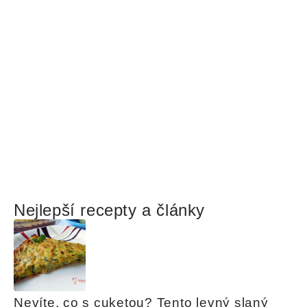
Nejlepší recepty a články
Nevíte, co s cuketou? Tento levný slaný 