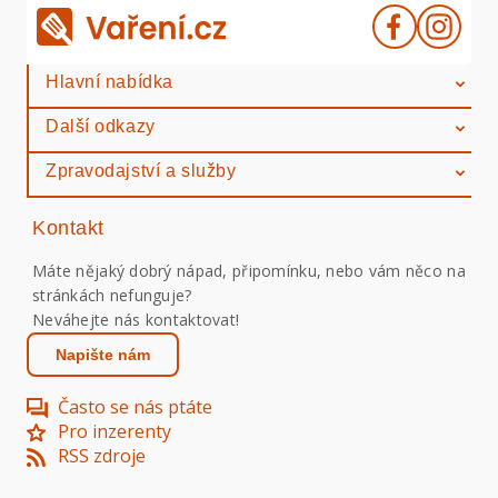
Hlavní nabídka
Další odkazy
Zpravodajství a služby
Kontakt
Máte nějaký dobrý nápad, připomínku, nebo vám něco na
stránkách nefunguje?
Neváhejte nás kontaktovat!
Napište nám
Často se nás ptáte
Pro inzerenty
RSS zdroje