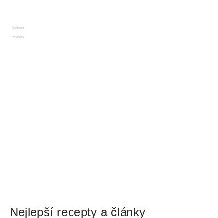
Reklama
Reklama
Nejlepší recepty a články