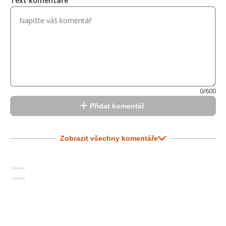
Text komentáře
0/600
Přidat komentář
Zobrazit všechny komentáře
Reklama
Reklama