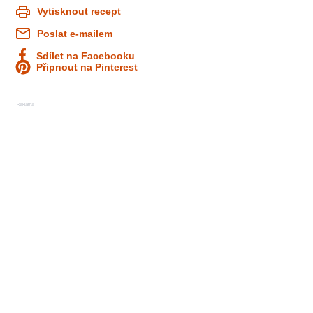
Vytisknout recept
Poslat e-mailem
Sdílet na Facebooku
Připnout na Pinterest
Reklama