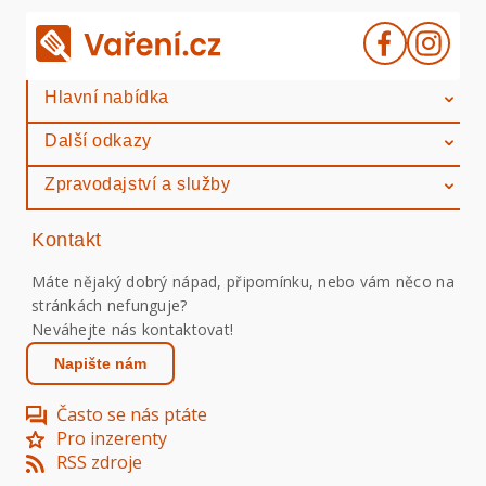
Hlavní nabídka
Další odkazy
Zpravodajství a služby
Kontakt
Máte nějaký dobrý nápad, připomínku, nebo vám něco na
stránkách nefunguje?
Neváhejte nás kontaktovat!
Napište nám
Často se nás ptáte
Pro inzerenty
RSS zdroje