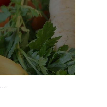
Reklama