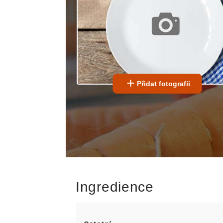
Přidat fotografii
Ingredience