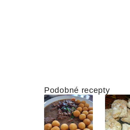
Podobné recepty