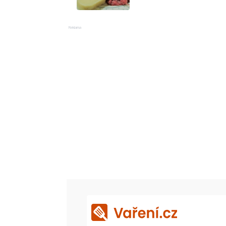
Reklama