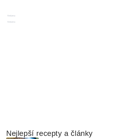
Reklama
Reklama
Nejlepší recepty a články