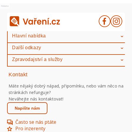
Reklama
Hlavní nabídka
Další odkazy
Zpravodajství a služby
Kontakt
Máte nějaký dobrý nápad, připomínku, nebo vám něco na
stránkách nefunguje?
Neváhejte nás kontaktovat!
Napište nám
Často se nás ptáte
Pro inzerenty