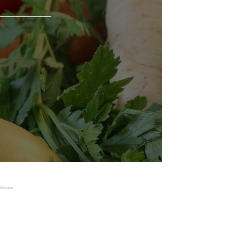
Reklama