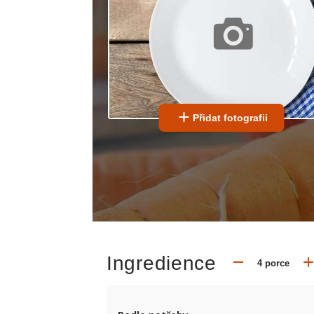
Přidat fotografii
Ingredience