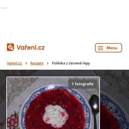
Reklama
Vaření.cz
Recepty
Polévka z červené řepy
1 fotografie