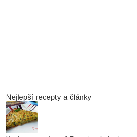
Nejlepší recepty a články