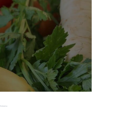
Reklama