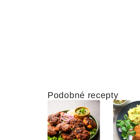
Podobné recepty