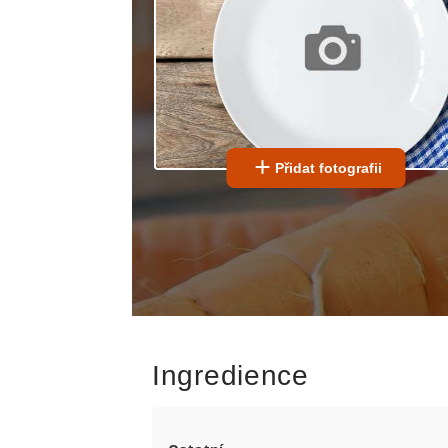
Přidat fotografii
Ingredience