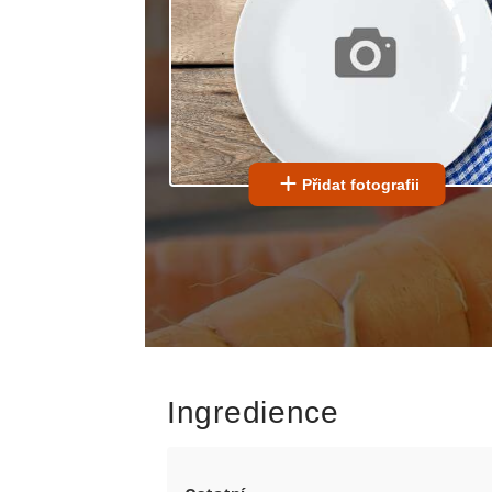
Přidat fotografii
Ingredience