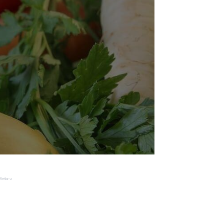
Reklama