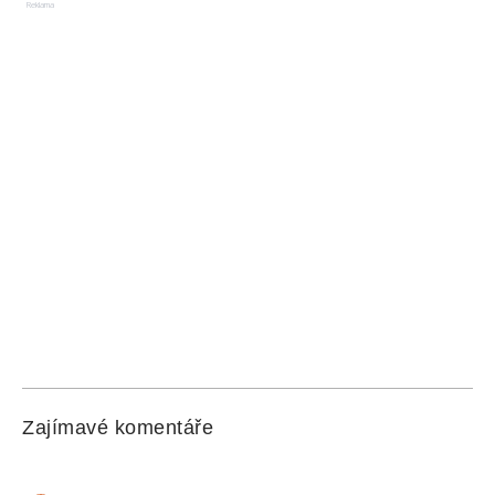
Reklama
Zajímavé komentáře