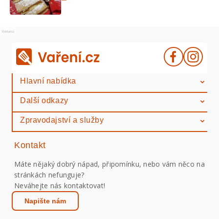
Reklama
Hlavní nabídka
Další odkazy
Zpravodajství a služby
Kontakt
Máte nějaký dobrý nápad, připomínku, nebo vám něco na
stránkách nefunguje?
Neváhejte nás kontaktovat!
Napište nám