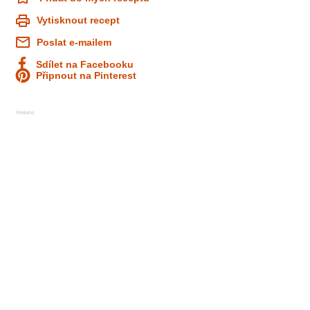
Vytisknout recept
Poslat e-mailem
Sdílet na Facebooku
Připnout na Pinterest
Reklama