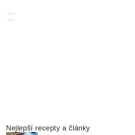
Reklama
Reklama
Nejlepší recepty a články