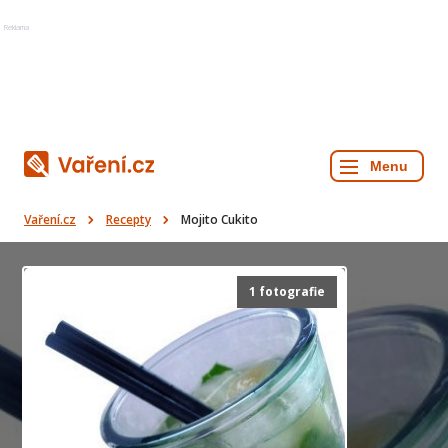
Reklama
Vaření.cz
Recepty
Mojito Cukito
1 fotografie