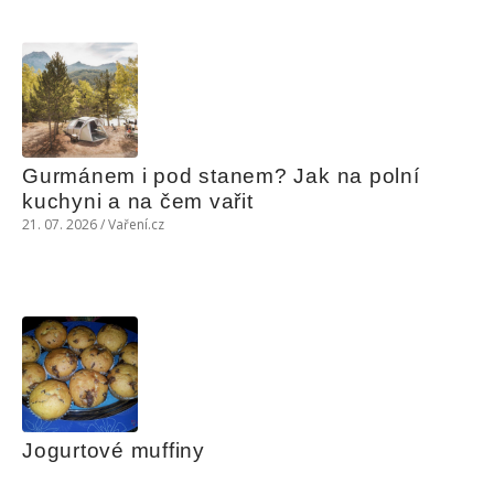
Gurmánem i pod stanem? Jak na polní 
kuchyni a na čem vařit
21. 07. 2026 / Vaření.cz
Jogurtové muffiny