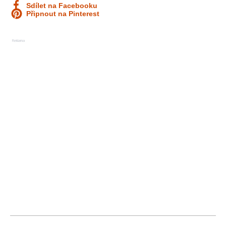
Sdílet na Facebooku
Připnout na Pinterest
Reklama