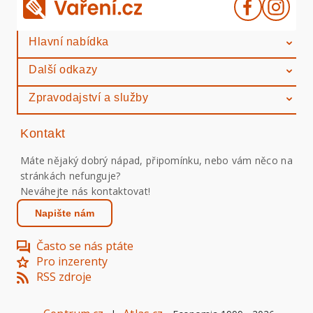
Hlavní nabídka
Další odkazy
Zpravodajství a služby
Kontakt
Máte nějaký dobrý nápad, připomínku, nebo vám něco na
stránkách nefunguje?
Neváhejte nás kontaktovat!
Napište nám
Často se nás ptáte
Pro inzerenty
RSS zdroje