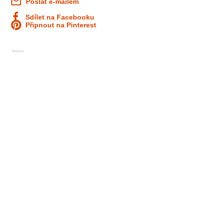
Poslat e-mailem
Sdílet na Facebooku
Připnout na Pinterest
Reklama