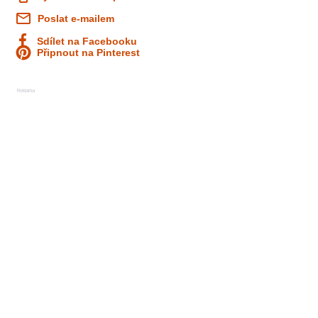
Poslat e-mailem
Sdílet na Facebooku
Připnout na Pinterest
Reklama