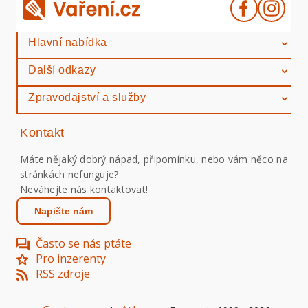
Hlavní nabídka
Další odkazy
Zpravodajství a služby
Kontakt
Máte nějaký dobrý nápad, připomínku, nebo vám něco na
stránkách nefunguje?
Neváhejte nás kontaktovat!
Napište nám
Často se nás ptáte
Pro inzerenty
RSS zdroje