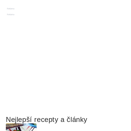
Reklama
Reklama
Nejlepší recepty a články