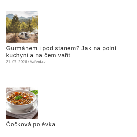
Gurmánem i pod stanem? Jak na polní 
kuchyni a na čem vařit
21. 07. 2026 / Vaření.cz
Čočková polévka