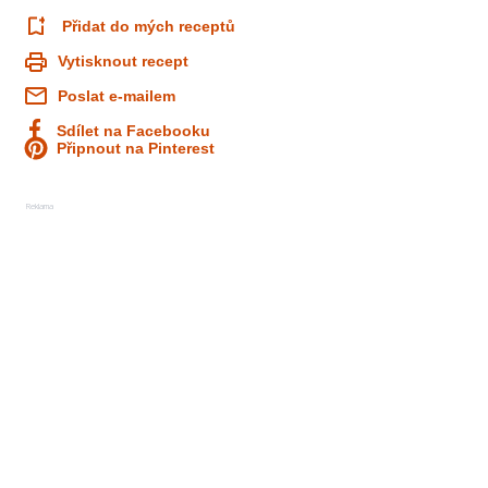
Přidat do mých receptů
Vytisknout recept
Poslat e-mailem
Sdílet na Facebooku
Připnout na Pinterest
Reklama