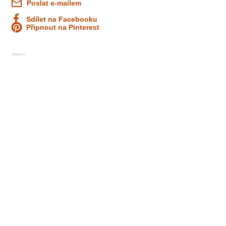
Poslat e-mailem
Sdílet na Facebooku
Připnout na Pinterest
Reklama