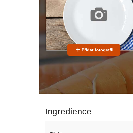
Přidat fotografii
Ingredience