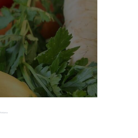
Reklama