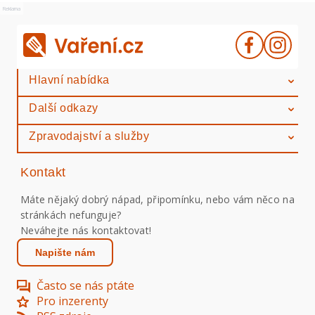
Reklama
Hlavní nabídka
Další odkazy
Zpravodajství a služby
Kontakt
Máte nějaký dobrý nápad, připomínku, nebo vám něco na
stránkách nefunguje?
Neváhejte nás kontaktovat!
Napište nám
Často se nás ptáte
Pro inzerenty