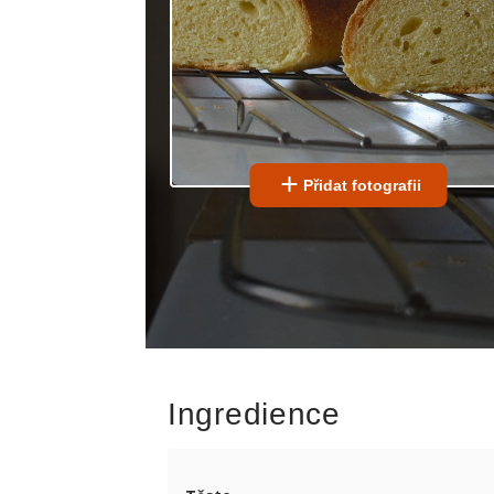
Přidat fotografii
Ingredience