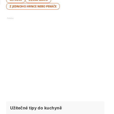
Z JEDNOHO HRNCE NEBO PEKÁČE
Reklama
Užitečné tipy do kuchyně