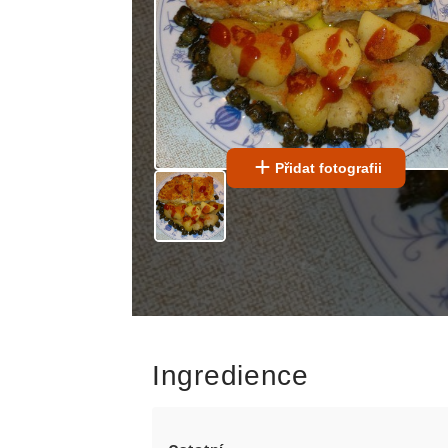
Přidat fotografii
Ingredience