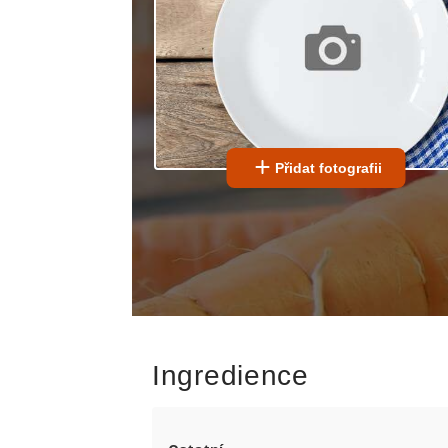
Přidat fotografii
Ingredience