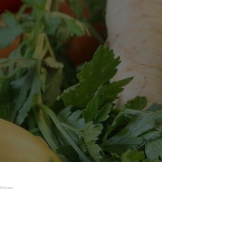
Reklama