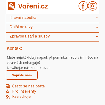
Hlavní nabídka
Další odkazy
Zpravodajství a služby
Kontakt
Máte nějaký dobrý nápad, připomínku, nebo vám něco na
stránkách nefunguje?
Neváhejte nás kontaktovat!
Napište nám
Často se nás ptáte
Pro inzerenty
RSS zdroje