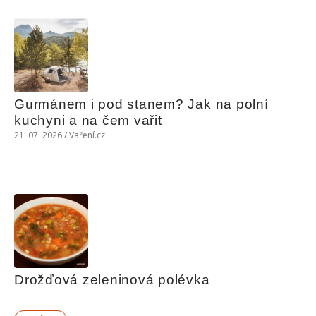
Gurmánem i pod stanem? Jak na polní 
kuchyni a na čem vařit
21. 07. 2026 / Vaření.cz
Drožďová zeleninová polévka