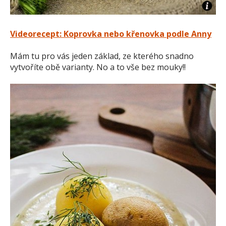
Videorecept: Koprovka nebo křenovka podle Anny
Mám tu pro vás jeden základ, ze kterého snadno
vytvoříte obě varianty. No a to vše bez mouky!!