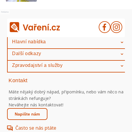
Reklama
Hlavní nabídka
Další odkazy
Zpravodajství a služby
Kontakt
Máte nějaký dobrý nápad, připomínku, nebo vám něco na
stránkách nefunguje?
Neváhejte nás kontaktovat!
Napište nám
Často se nás ptáte