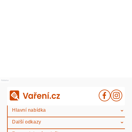
Reklama
Hlavní nabídka
Další odkazy