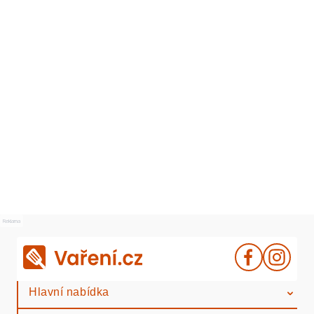
Reklama
Hlavní nabídka