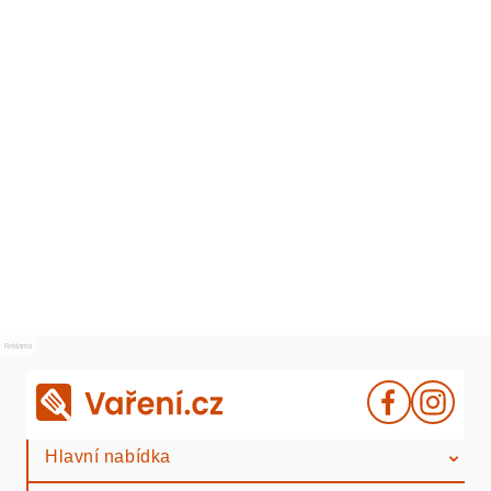
Reklama
Hlavní nabídka