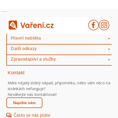
Reklama
Hlavní nabídka
Další odkazy
Zpravodajství a služby
Kontakt
Máte nějaký dobrý nápad, připomínku, nebo vám něco na
stránkách nefunguje?
Neváhejte nás kontaktovat!
Napište nám
Často se nás ptáte