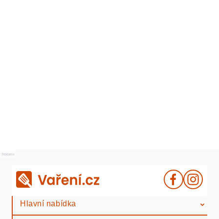
Reklama
Hlavní nabídka