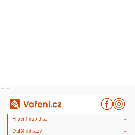
Reklama
Hlavní nabídka
Další odkazy