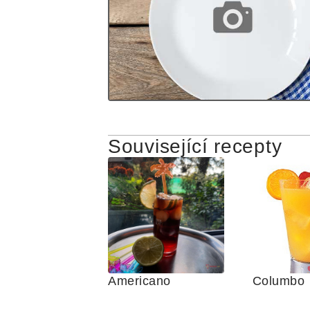
Související recepty
Americano
Columbo