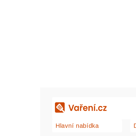
Hlavní nabídka