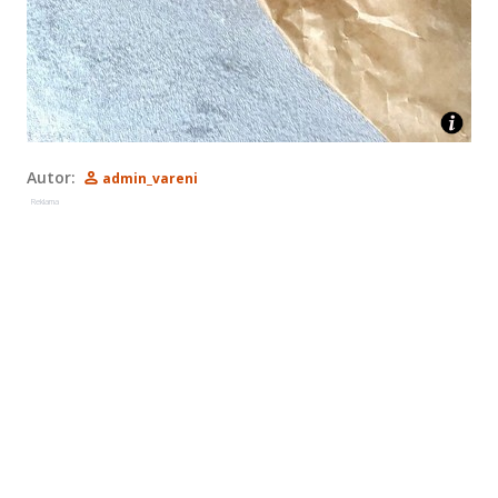
Autor:
admin_vareni
Reklama