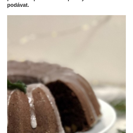
podávat.