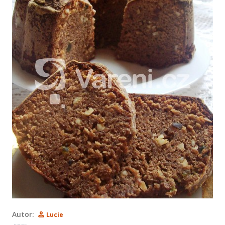
Autor:
Lucie