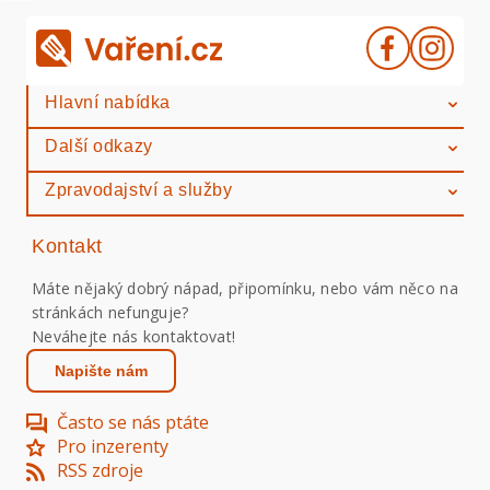
Hlavní nabídka
Další odkazy
Zpravodajství a služby
Kontakt
Máte nějaký dobrý nápad, připomínku, nebo vám něco na
stránkách nefunguje?
Neváhejte nás kontaktovat!
Napište nám
Často se nás ptáte
Pro inzerenty
RSS zdroje