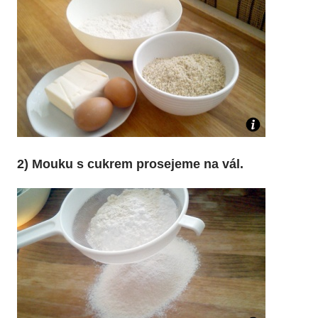
2) Mouku s cukrem prosejeme na vál.