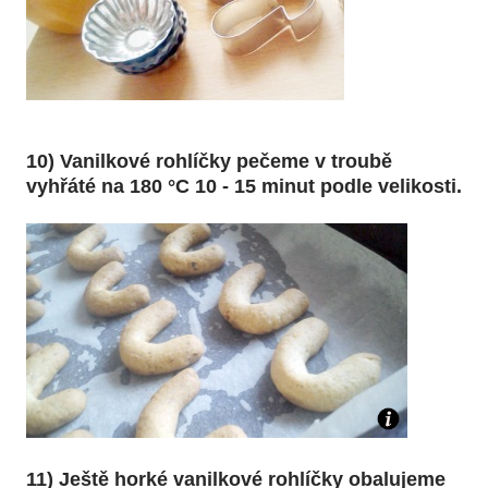
10) Vanilkové rohlíčky pečeme v troubě
vyhřáté na 180 °C 10 - 15 minut podle velikosti.
11) Ještě horké vanilkové rohlíčky obalujeme