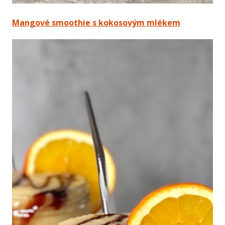
Mangové smoothie s kokosovým mlékem