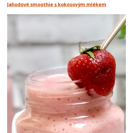
Jahodové smoothie s kokosovým mlékem