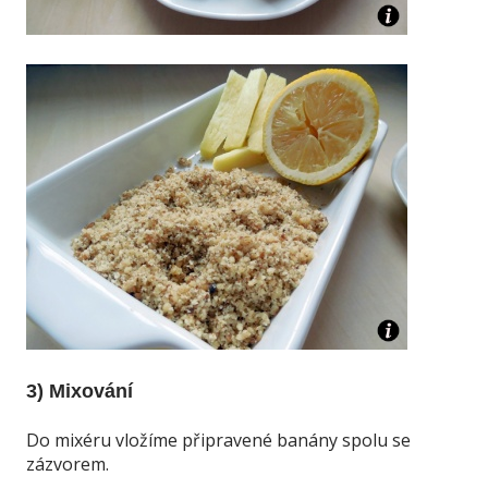
3) Mixování
Do mixéru vložíme připravené banány spolu se
zázvorem.