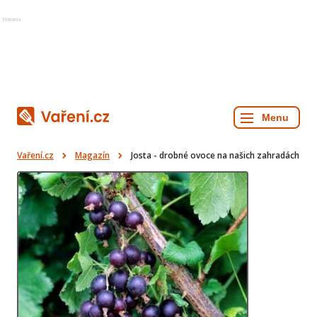
Reklama
Vaření.cz
Magazín
Josta - drobné ovoce na našich zahradách