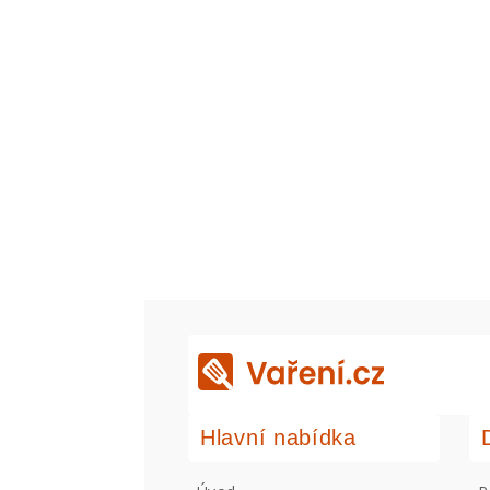
Hlavní nabídka