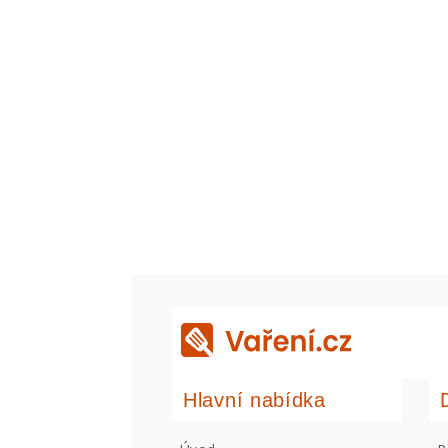
Hlavní nabídka