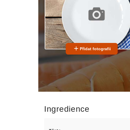
Přidat fotografii
Ingredience