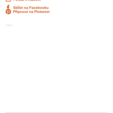
Sdílet na Facebooku
Připnout na Pinterest
Reklama