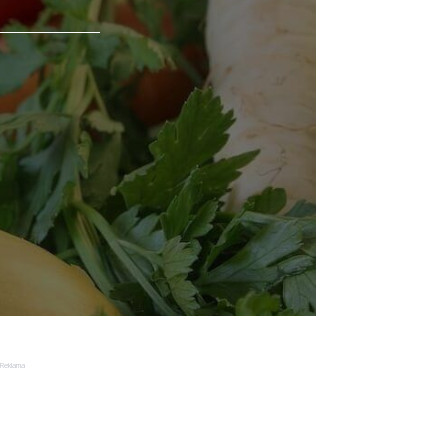
Reklama