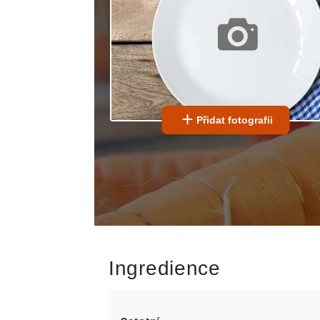
Přidat fotografii
Ingredience