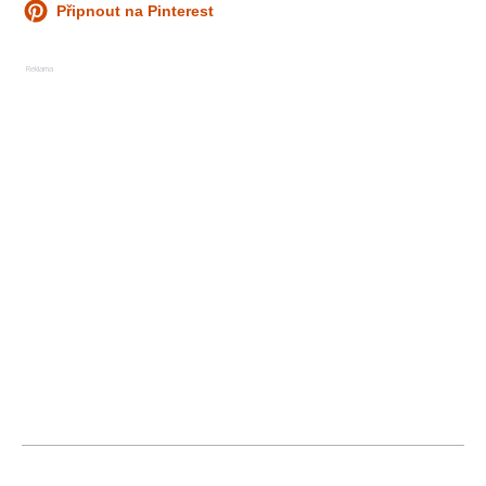
Připnout na Pinterest
Reklama