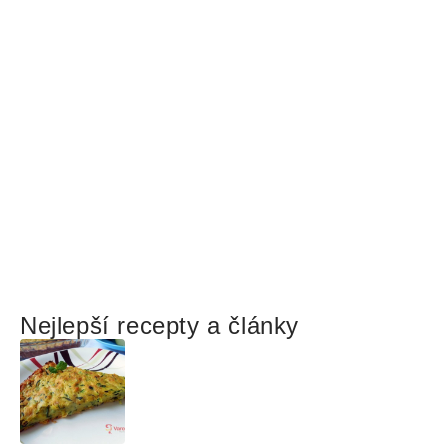
Nejlepší recepty a články